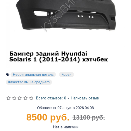
Неоригинальная деталь
Корея
Качество выше среднего
Всего отзывов: 0
-
Написать отзыв
Обновлено:
07 августа 2026 04:08
8500 руб.
13100 руб.
Нет в наличии