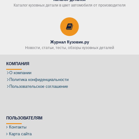
Каталог кузовных детали в цвет автомобиля от производителя
Журнал Кузовик.ру
Новости, статьи, тесты, обзоры кузовных деталей
КОМПАНИЯ
О компании
Политика конфиденциальности
Пользовательское соглашение
ПОЛЬЗОВАТЕЛЯМ
Контакты
Карта сайта