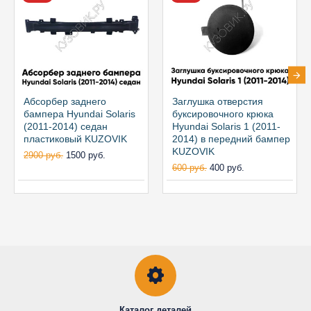
Абсорбер заднего
Заглушка отверстия
бампера Hyundai Solaris
буксировочного крюка
(2011-2014) седан
Hyundai Solaris 1 (2011-
пластиковый KUZOVIK
2014) в передний бампер
KUZOVIK
2900 руб.
1500 руб.
600 руб.
400 руб.
Каталог деталей