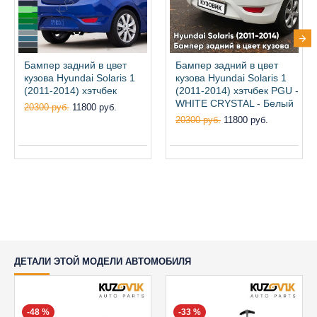
Бампер задний в цвет
Бампер задний в цвет
кузова Hyundai Solaris 1
кузова Hyundai Solaris 1
(2011-2014) хэтчбек
(2011-2014) хэтчбек PGU -
WHITE CRYSTAL - Белый
20300 руб.
11800 руб.
20300 руб.
11800 руб.
ДЕТАЛИ ЭТОЙ МОДЕЛИ АВТОМОБИЛЯ
-48 %
-33 %