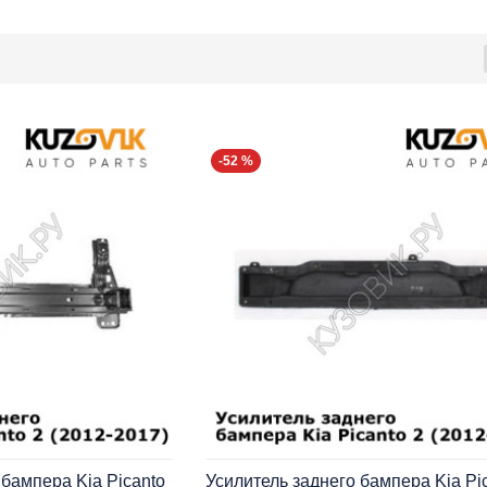
-52 %
бампера Kia Picanto
Усилитель заднего бампера Kia Pic