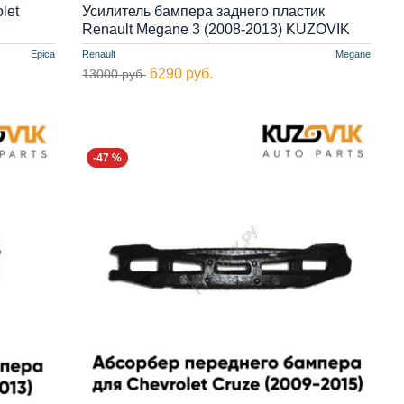
let
Усилитель бампера заднего пластик
Renault Megane 3 (2008-2013) KUZOVIK
Epica
Renault
Megane
6290 руб.
13000 руб.
-47 %