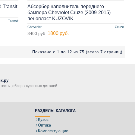
 Transit
Абсорбер наполнитель переднего
бампера Chevrolet Cruze (2009-2015)
пенопласт KUZOVIK
Transit
Chevrolet
Cruze
1800 руб.
3400 руб.
Показано с 1 по 12 из 75 (всего 7 страниц)
к.ру
, тесты, обзоры кузовных деталей
РАЗДЕЛЫ КАТАЛОГА
Кузов
Оптика
Комплектующие