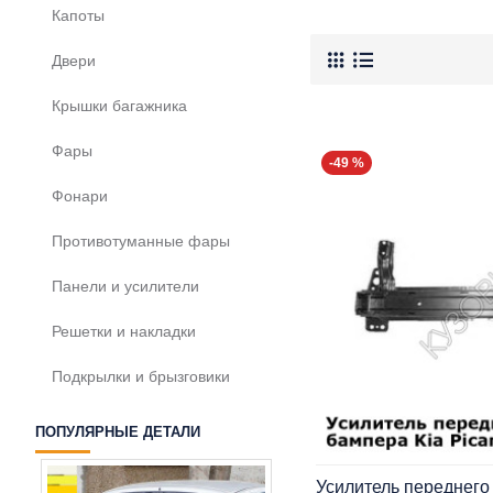
Капоты
Двери
Крышки багажника
Фары
-49 %
Фонари
Противотуманные фары
Панели и усилители
Решетки и накладки
Подкрылки и брызговики
ПОПУЛЯРНЫЕ ДЕТАЛИ
Усилитель переднего 