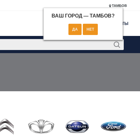
ТАМБОВ
ВАШ ГОРОД —
ТАМБОВ
?
КОНТАКТЫ