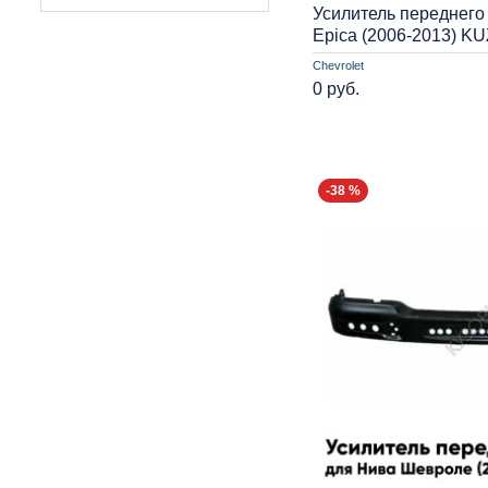
Усилитель переднего
Epica (2006-2013) K
Chevrolet
0 руб.
-38 %