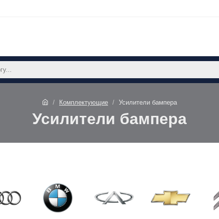
Комплектующие
Усилители бампера
Усилители бампера