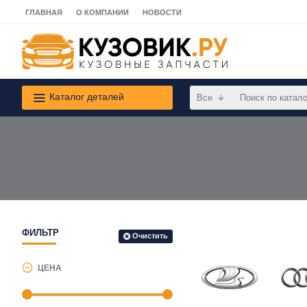
ГЛАВНАЯ
О КОМПАНИИ
НОВОСТИ
Каталог деталей
Все
ФИЛЬТР
Очистить
ЦЕНА