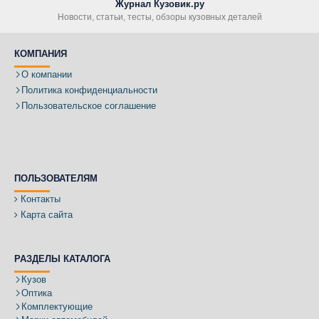
Журнал Кузовик.ру
Новости, статьи, тесты, обзоры кузовных деталей
КОМПАНИЯ
О компании
Политика конфиденциальности
Пользовательское соглашение
ПОЛЬЗОВАТЕЛЯМ
Контакты
Карта сайта
РАЗДЕЛЫ КАТАЛОГА
Кузов
Оптика
Комплектующие