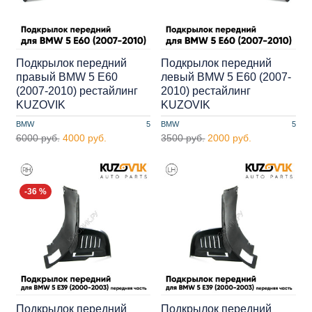
Подкрылок передний
Подкрылок передний
правый BMW 5 E60
левый BMW 5 E60 (2007-
(2007-2010) рестайлинг
2010) рестайлинг
KUZOVIK
KUZOVIK
BMW
5
BMW
5
6000 руб.
4000 руб.
3500 руб.
2000 руб.
-36 %
Подкрылок передний
Подкрылок передний