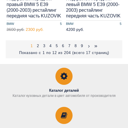
правый BMW 5 E39
левый BMW 5 E39 (2000-
(2000-2003) рестайлинг
2003) рестайлинг
передняя часть KUZOVIK
передняя часть KUZOVIK
BMW
5
BMW
5
3600 руб.
2300 руб.
4200 руб.
1
2
3
4
5
6
7
8
9
Показано с 1 по 12 из 204 (всего 17 страниц)
Каталог деталей
Каталог кузовных детали в цвет автомобиля от производителя