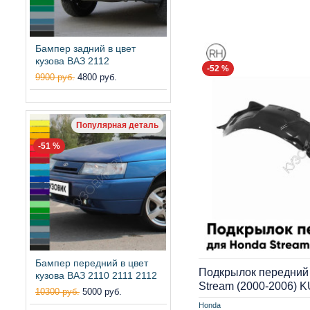
Бампер задний в цвет
кузова ВАЗ 2112
-52 %
9900 руб.
4800 руб.
Популярная деталь
-51 %
Бампер передний в цвет
Подкрылок передний
кузова ВАЗ 2110 2111 2112
Stream (2000-2006) 
10300 руб.
5000 руб.
Honda