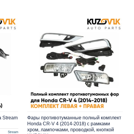
 Stream
Фары противотуманные полный комплект
Honda CR-V 4 (2014-2018) с рамками
хром, лампочками, проводкой, кнопкой
Stream