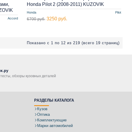
ами,
Honda Pilot 2 (2008-2011) KUZOVIK
UZOVIK
Honda
Pilot
3250 руб.
Accord
6700 руб.
Показано с 1 по 12 из 219 (всего 19 страниц)
к.ру
, тесты, обзоры кузовных деталей
РАЗДЕЛЫ КАТАЛОГА
Кузов
Оптика
Комплектующие
Марки автомобилей