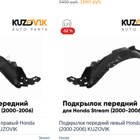
1660 руб.
3400 руб.
-52 %
 правый Honda
Подкрылок передний левый Honda
KUZOVIK
(2000-2006) KUZOVIK
Stream
Honda