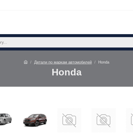
Детали по маркам автомобилей
Honda
Honda