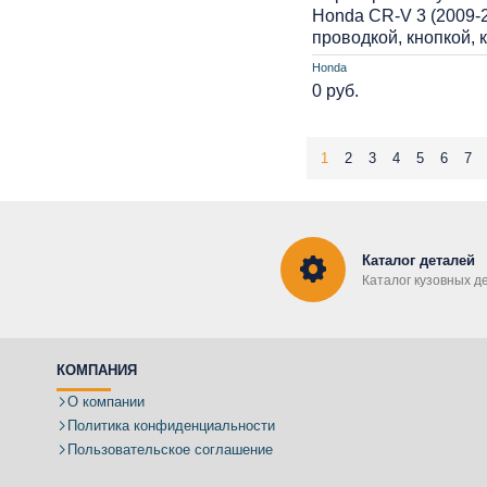
Honda CR-V 3 (2009-
проводкой, кнопкой,
Honda
0 руб.
1
2
3
4
5
6
7
Каталог деталей
Каталог кузовных д
КОМПАНИЯ
О компании
Политика конфиденциальности
Пользовательское соглашение