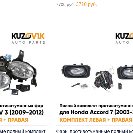
3710 руб.
7700 руб.
ые полный комплект
Фары противотуманные полный к