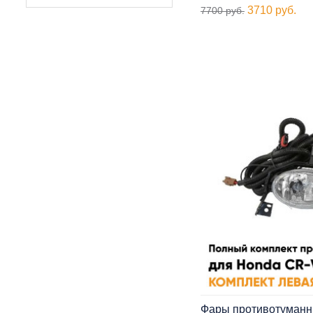
3710 руб.
7700 руб.
Фары противотуманн