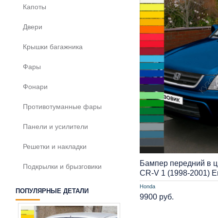
Капоты
Двери
Крышки багажника
Фары
Фонари
Противотуманные фары
Панели и усилители
Решетки и накладки
Бампер передний в ц
Подкрылки и брызговики
CR-V 1 (1998-2001) 
Honda
ПОПУЛЯРНЫЕ ДЕТАЛИ
9900 руб.