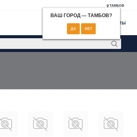
ТАМБОВ
ВАШ ГОРОД —
ТАМБОВ
?
КОНТАКТЫ