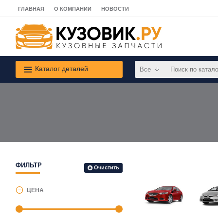
ГЛАВНАЯ
О КОМПАНИИ
НОВОСТИ
Каталог деталей
Все
ФИЛЬТР
Очистить
ЦЕНА