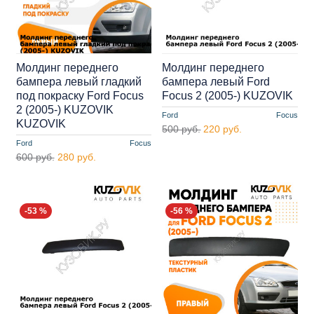
Молдинг переднего
Молдинг переднего
бампера левый гладкий
бампера левый Ford
под покраску Ford Focus
Focus 2 (2005-) KUZOVIK
2 (2005-) KUZOVIK
Ford
Focus
KUZOVIK
500 руб.
220 руб.
Ford
Focus
600 руб.
280 руб.
-53 %
-56 %