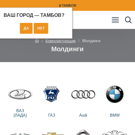
ТАМБОВ
ВАШ ГОРОД —
ТАМБОВ
?
Комплектующие
Молдинги
Молдинги
ВАЗ
(ЛАДА)
ГАЗ
Audi
BMW