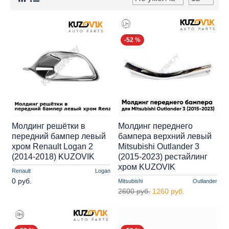
-52 %
Молдинг решётки в
Молдинг переднего
передний бампер левый
бампера верхний левый
хром Renault Logan 2
Mitsubishi Outlander 3
(2014-2018) KUZOVIK
(2015-2023) рестайлинг
хром KUZOVIK
Renault
Logan
0 руб.
Mitsubishi
Outlander
2600 руб.
1260 руб.