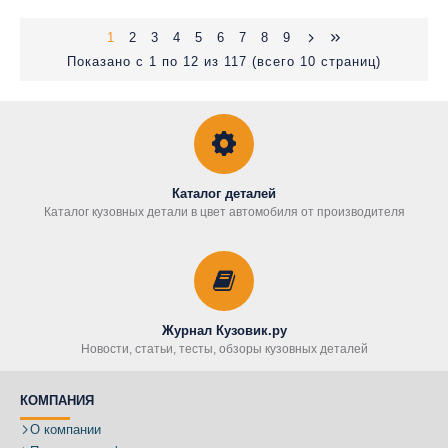
1
2
3
4
5
6
7
8
9
Показано с 1 по 12 из 117 (всего 10 страниц)
Каталог деталей
Каталог кузовных детали в цвет автомобиля от производителя
Журнал Кузовик.ру
Новости, статьи, тесты, обзоры кузовных деталей
КОМПАНИЯ
О компании