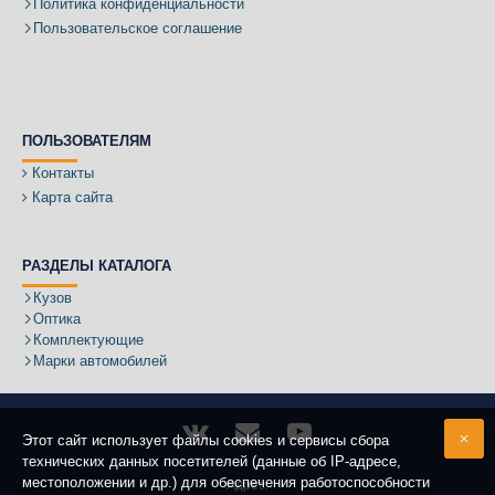
Политика конфиденциальности
Пользовательское соглашение
ПОЛЬЗОВАТЕЛЯМ
Контакты
Карта сайта
РАЗДЕЛЫ КАТАЛОГА
Кузов
Оптика
Комплектующие
Марки автомобилей
Этот сайт использует файлы cookies и сервисы сбора
технических данных посетителей (данные об IP-адресе,
местоположении и др.) для обеспечения работоспособности
Адрес: