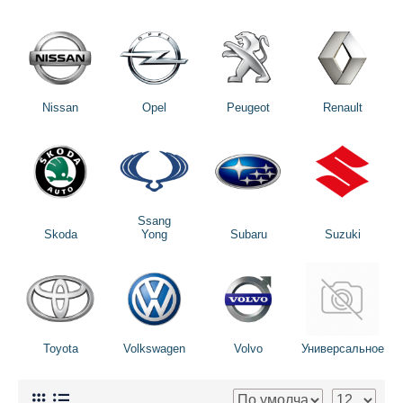
Nissan
Opel
Peugeot
Renault
Ssang
Skoda
Yong
Subaru
Suzuki
Toyota
Volkswagen
Volvo
Универсальное