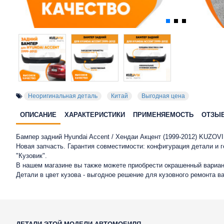
Неоригинальная деталь
Китай
Выгодная цена
ОПИСАНИЕ
ХАРАКТЕРИСТИКИ
ПРИМЕНЯЕМОСТЬ
ОТЗЫ
Бампер задний Hyundai Accent / Хендаи Акцент (1999-2012) KUZOVI
Новая запчасть. Гарантия совместимости: конфигурация детали и
"Кузовик".
В нашем магазине вы также можете приобрести окрашенный вариан
Детали в цвет кузова - выгодное решение для кузовного ремонта в