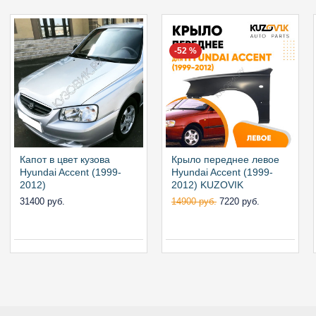
-52 %
Капот в цвет кузова
Крыло переднее левое
Hyundai Accent (1999-
Hyundai Accent (1999-
2012)
2012) KUZOVIK
31400 руб.
14900 руб.
7220 руб.