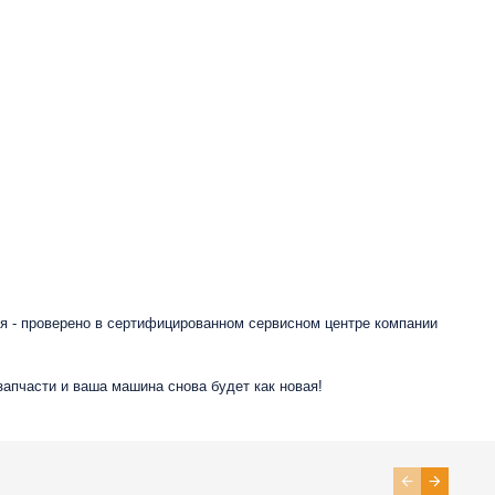
я - проверено в сертифицированном сервисном центре компании
запчасти и ваша машина снова будет как новая!