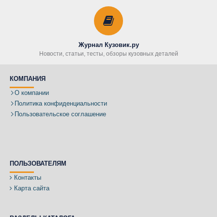
Журнал Кузовик.ру
Новости, статьи, тесты, обзоры кузовных деталей
КОМПАНИЯ
О компании
Политика конфиденциальности
Пользовательское соглашение
ПОЛЬЗОВАТЕЛЯМ
Контакты
Карта сайта