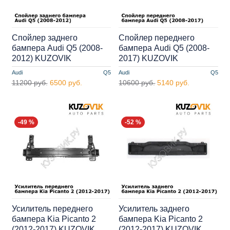
Спойлер заднего
Спойлер переднего
бампера Audi Q5 (2008-
бампера Audi Q5 (2008-
2012) KUZOVIK
2017) KUZOVIK
Audi
Q5
Audi
Q5
11200 руб.
6500 руб.
10600 руб.
5140 руб.
-49 %
-52 %
Усилитель переднего
Усилитель заднего
бампера Kia Picanto 2
бампера Kia Picanto 2
(2012-2017) KUZOVIK
(2012-2017) KUZOVIK