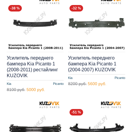
-38 %
-32 %
Усилитель переднего
Усилитель переднего
бампера Kia Picanto 1
бампера Kia Picanto 1
(2008-2011) рестайлинг
(2004-2007) KUZOVIK
KUZOVIK
Kia
Picanto
8200 руб.
5600 руб.
Kia
Picanto
8100 руб.
5000 руб.
-51 %