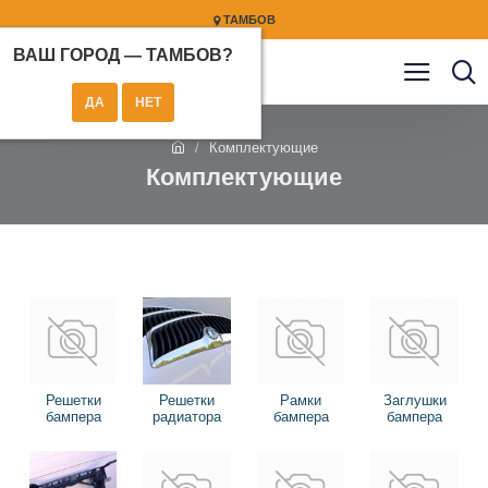
ТАМБОВ
ВАШ ГОРОД —
ТАМБОВ
?
Комплектующие
Комплектующие
Решетки
Решетки
Рамки
Заглушки
бампера
радиатора
бампера
бампера