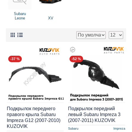
Subaru
Leone
XV
-37 %
-52 %
Подкрылок переднего
Подкрылок передний
правого крыла Subaru
левый Subaru Impreza 3
Impreza G12 (2007-2010)
(2007-2011) KUZOVIK
KUZOVIK
Subaru
Impreza