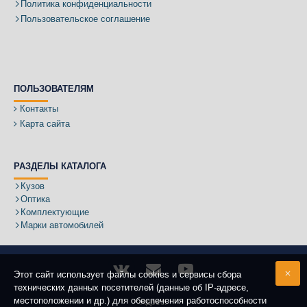
Политика конфиденциальности
Пользовательское соглашение
ПОЛЬЗОВАТЕЛЯМ
Контакты
Карта сайта
РАЗДЕЛЫ КАТАЛОГА
Кузов
Оптика
Комплектующие
Марки автомобилей
Этот сайт использует файлы cookies и сервисы сбора
технических данных посетителей (данные об IP-адресе,
местоположении и др.) для обеспечения работоспособности
Адрес: