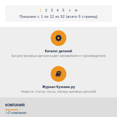
1
2
3
4
5
Показано с 1 по 12 из 52 (всего 5 страниц)
Каталог деталей
Каталог кузовных детали в цвет автомобиля от производителя
Журнал Кузовик.ру
Новости, статьи, тесты, обзоры кузовных деталей
КОМПАНИЯ
О компании