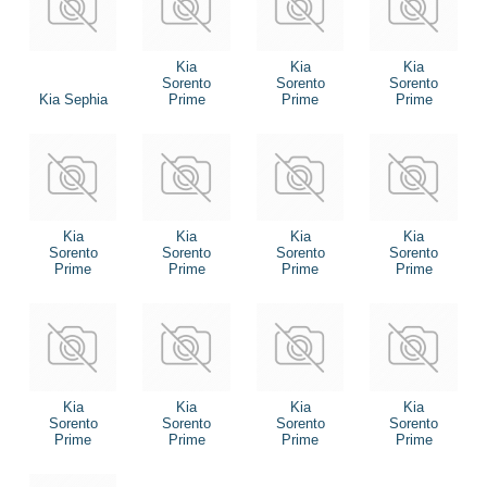
Kia
Kia
Kia
Sorento
Sorento
Sorento
Kia Sephia
Prime
Prime
Prime
Kia
Kia
Kia
Kia
Sorento
Sorento
Sorento
Sorento
Prime
Prime
Prime
Prime
Kia
Kia
Kia
Kia
Sorento
Sorento
Sorento
Sorento
Prime
Prime
Prime
Prime