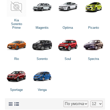
Kia
Sorento
Prime
Magentis
Optima
Picanto
Rio
Sorento
Soul
Spectra
Sportage
Venga