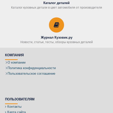
Каталог деталей
Каталог кузовных детали в цвет автомобиля от производителя
Журнал Кузовик.ру
Новости, статьи, тесты, обзоры кузовных деталей
КОМПАНИЯ
О компании
Политика конфиденциальности
Пользовательское соглашение
ПОЛЬЗОВАТЕЛЯМ
Контакты
Карта сайта