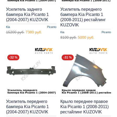
Усилитель заднего
Усилитель переднего
бампера Kia Picanto 1
бампера Kia Picanto 1
(2004-2007) KUZOVIK
(2008-2011) рестайлинг
KUZOVIK
Kia
Picanto
15200 руб.
7380 руб.
Kia
Picanto
8100 руб.
5000 руб.
-32 %
-31 %
Усилитель переднего
Крыло переднее правое
бампера Kia Picanto 1
Kia Picanto 1 (2008-2011)
(2004-2007) KUZOVIK
рестайлинг KUZOVIK