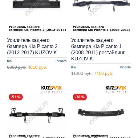
Усилитель заднего
Усилитель заднего
бампера Kia Picanto 2
бампера Kia Picanto 1
(2012-2017) KUZOVIK
(2008-2011) рестайлинг
KUZOVIK
Kia
Picanto
8300 руб.
4010 руб.
Kia
Picanto
11200 руб.
7400 руб.
-51 %
-38 %